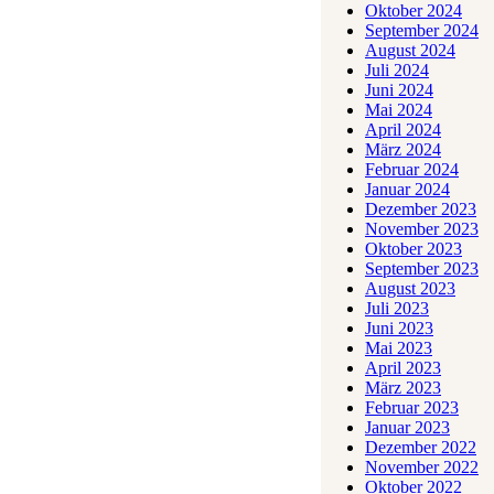
Oktober 2024
September 2024
August 2024
Juli 2024
Juni 2024
Mai 2024
April 2024
März 2024
Februar 2024
Januar 2024
Dezember 2023
November 2023
Oktober 2023
September 2023
August 2023
Juli 2023
Juni 2023
Mai 2023
April 2023
März 2023
Februar 2023
Januar 2023
Dezember 2022
November 2022
Oktober 2022