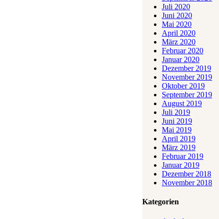
Juli 2020
Juni 2020
Mai 2020
April 2020
März 2020
Februar 2020
Januar 2020
Dezember 2019
November 2019
Oktober 2019
September 2019
August 2019
Juli 2019
Juni 2019
Mai 2019
April 2019
März 2019
Februar 2019
Januar 2019
Dezember 2018
November 2018
Kategorien