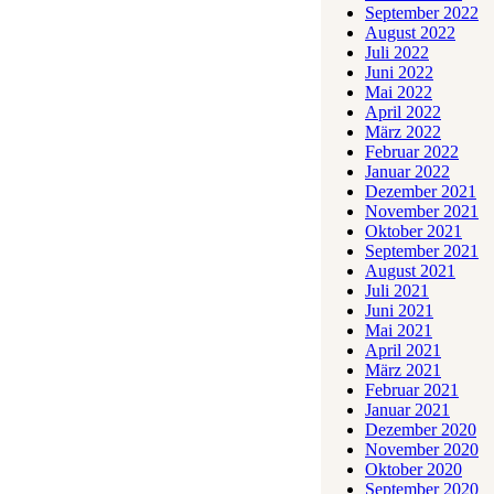
September 2022
August 2022
Juli 2022
Juni 2022
Mai 2022
April 2022
März 2022
Februar 2022
Januar 2022
Dezember 2021
November 2021
Oktober 2021
September 2021
August 2021
Juli 2021
Juni 2021
Mai 2021
April 2021
März 2021
Februar 2021
Januar 2021
Dezember 2020
November 2020
Oktober 2020
September 2020