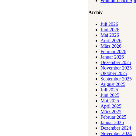
Wallfahrt nach Sp
Archiv
Juli 2026
Juni 2026
Mai 2026
April 2026
März 2026
Februar 2026
Januar 2026
Dezember 2025
November 2025
Oktober 2025
September 2025
August 2025
Juli 2025
Juni 2025
Mai 2025
April 2025
März 2025
Februar 2025
Januar 2025
Dezember 2024
November 2024