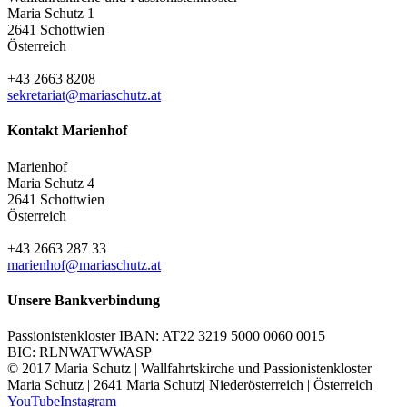
Maria Schutz 1
2641 Schottwien
Österreich
+43 2663 8208
sekretariat@mariaschutz.at
Kontakt Marienhof
Marienhof
Maria Schutz 4
2641 Schottwien
Österreich
+43 2663 287 33
marienhof@mariaschutz.at
Unsere Bankverbindung
Passionistenkloster IBAN: AT22 3219 5000 0060 0015
BIC: RLNWATWWASP
© 2017 Maria Schutz | Wallfahrtskirche und Passionistenkloster
Maria Schutz | 2641 Maria Schutz| Niederösterreich | Österreich
YouTube
Instagram