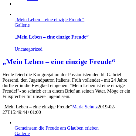
„Mein Leben – eine einzige Freude“
Gallerie
„Mein Leben – eine einzige Freude“
Uncategorized
„Mein Leben – eine einzige Freude“
Heute feiert die Kongregation der Passionisten den hl. Gabriel
Possenti, den Jugendpatron Italiens. Früh vollendet - mit 24 Jahre
durfte er in die Ewigkeit eingehen. "Mein Leben ist eine einzige
Freude!"- so schrieb er in einem Brief an seinen Vater. Möge er ein
Fürsprecher für unsere Jugend sein.
„Mein Leben – eine einzige Freude“
Maria Schutz
2019-02-
27T15:49:44+01:00
Gemeinsam die Freude am Glauben erleben
Gallerie