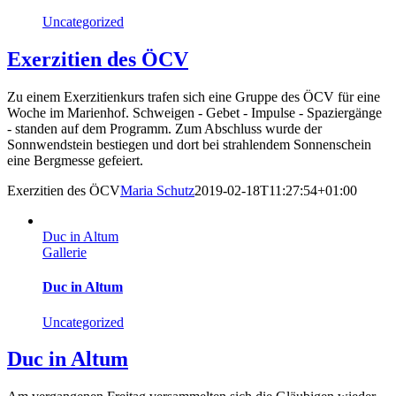
Uncategorized
Exerzitien des ÖCV
Zu einem Exerzitienkurs trafen sich eine Gruppe des ÖCV für eine
Woche im Marienhof. Schweigen - Gebet - Impulse - Spaziergänge
- standen auf dem Programm. Zum Abschluss wurde der
Sonnwendstein bestiegen und dort bei strahlendem Sonnenschein
eine Bergmesse gefeiert.
Exerzitien des ÖCV
Maria Schutz
2019-02-18T11:27:54+01:00
Duc in Altum
Gallerie
Duc in Altum
Uncategorized
Duc in Altum