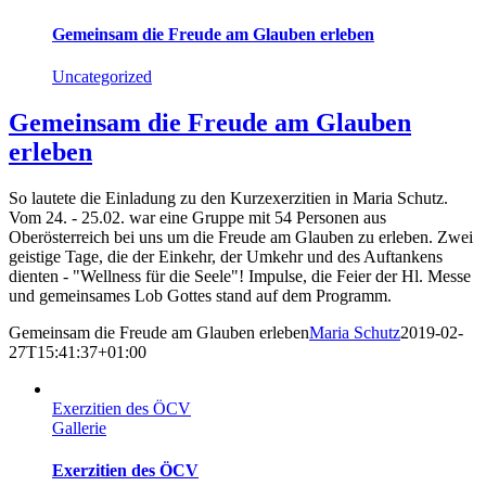
Gemeinsam die Freude am Glauben erleben
Uncategorized
Gemeinsam die Freude am Glauben
erleben
So lautete die Einladung zu den Kurzexerzitien in Maria Schutz.
Vom 24. - 25.02. war eine Gruppe mit 54 Personen aus
Oberösterreich bei uns um die Freude am Glauben zu erleben. Zwei
geistige Tage, die der Einkehr, der Umkehr und des Auftankens
dienten - "Wellness für die Seele"! Impulse, die Feier der Hl. Messe
und gemeinsames Lob Gottes stand auf dem Programm.
Gemeinsam die Freude am Glauben erleben
Maria Schutz
2019-02-
27T15:41:37+01:00
Exerzitien des ÖCV
Gallerie
Exerzitien des ÖCV