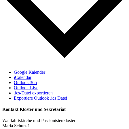
Google Kalender
iCalendar
Outlook 365
Outlook Live
.ics-Datei exportieren
Exportiere Outlook .ics Datei
Kontakt Kloster und Sekretariat
Wallfahrtskirche und Passionistenkloster
Maria Schutz 1