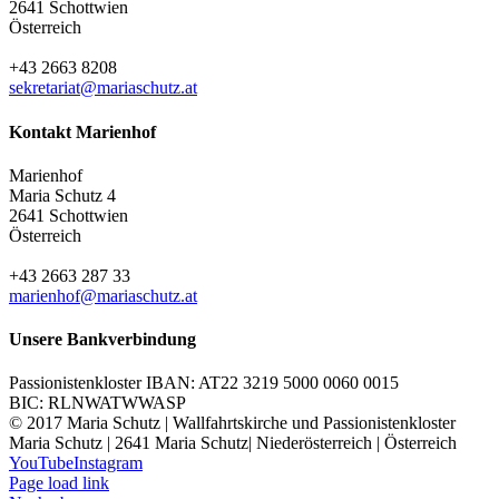
2641 Schottwien
Österreich
+43 2663 8208
sekretariat@mariaschutz.at
Kontakt Marienhof
Marienhof
Maria Schutz 4
2641 Schottwien
Österreich
+43 2663 287 33
marienhof@mariaschutz.at
Unsere Bankverbindung
Passionistenkloster IBAN: AT22 3219 5000 0060 0015
BIC: RLNWATWWASP
© 2017 Maria Schutz | Wallfahrtskirche und Passionistenkloster
Maria Schutz | 2641 Maria Schutz| Niederösterreich | Österreich
YouTube
Instagram
Page load link