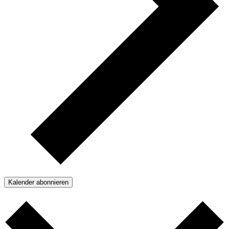
Kalender abonnieren