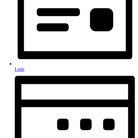
Liste