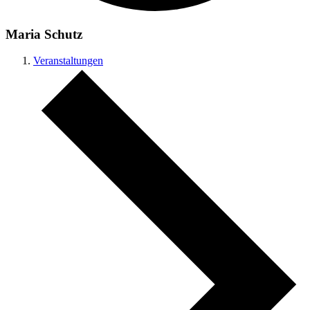
Maria Schutz
Veranstaltungen