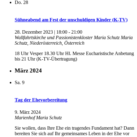
Do.
28
Sühneabend am Fest der unschuldigen Kinder (K-TV)
28. Dezember 2023 | 18:00
-
21:00
Wallfahrtskirche und Passionistenkloster Maria Schutz
Maria
Schutz, Niederösterreich, Österreich
18 Uhr Vesper 18.30 Uhr Hl. Messe Eucharistische Anbetung
bis 21 Uhr (K-TV-Übertragung)
März 2024
Sa.
9
Tag der Ehevorbereitung
9. März 2024
Marienhof Maria Schutz
Sie wollen, dass Ihre Ehe ein tragendes Fundament hat? Dann
bereiten Sie sich auf Ihr gemeinsames Leben in der Ehe vor