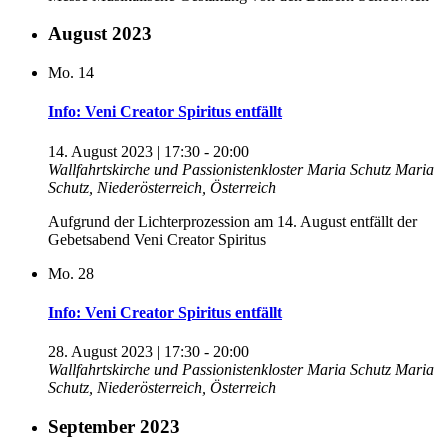
August 2023
Mo.
14
Info: Veni Creator Spiritus entfällt
14. August 2023 | 17:30
-
20:00
Wallfahrtskirche und Passionistenkloster Maria Schutz
Maria
Schutz, Niederösterreich, Österreich
Aufgrund der Lichterprozession am 14. August entfällt der
Gebetsabend Veni Creator Spiritus
Mo.
28
Info: Veni Creator Spiritus entfällt
28. August 2023 | 17:30
-
20:00
Wallfahrtskirche und Passionistenkloster Maria Schutz
Maria
Schutz, Niederösterreich, Österreich
September 2023