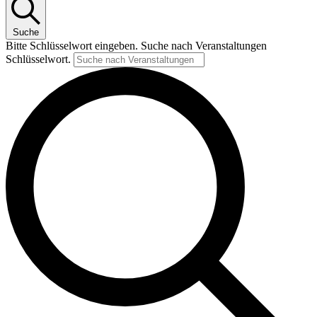
Suche
Bitte Schlüsselwort eingeben. Suche nach Veranstaltungen
Schlüsselwort.