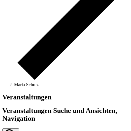
Maria Schutz
Veranstaltungen
Veranstaltungen Suche und Ansichten,
Navigation