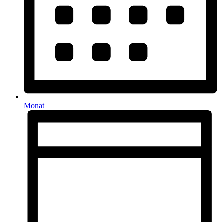
Monat