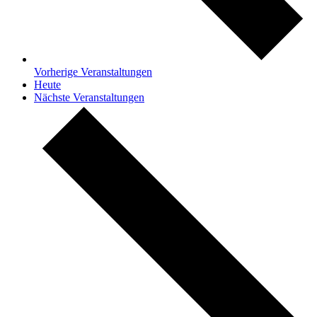
Vorherige
Veranstaltungen
Heute
Nächste
Veranstaltungen