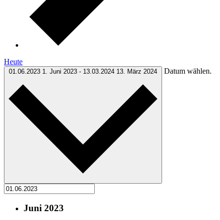
Heute
Datum wählen.
01.06.2023
1. Juni 2023
-
13.03.2024
13. März 2024
Juni 2023