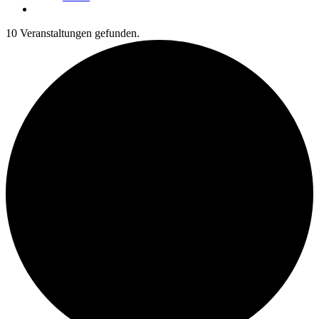
10 Veranstaltungen gefunden.