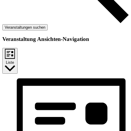
Veranstaltungen suchen
Veranstaltung Ansichten-Navigation
Liste