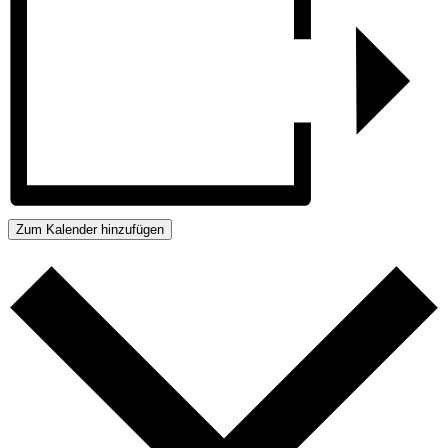
Zum Kalender hinzufügen