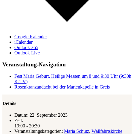
Google Kalender
iCalendar
Outlook 365
Outlook Live
Veranstaltung-Navigation
Fest Maria Geburt, Heilige Messen um 8 und 9:30 Uhr (9:30h
K-TV)
Rosenkranzandacht bei der Marienkapelle in Greis
Details
Datum:
22. September 2023
Zeit:
19:00 - 20:30
Veranstaltungskategorien:
Maria Schutz
,
Wallfahrtskirche