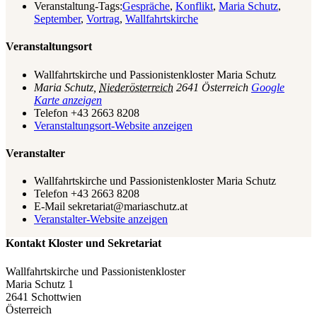
Veranstaltung-Tags:
Gespräche
,
Konflikt
,
Maria Schutz
,
September
,
Vortrag
,
Wallfahrtskirche
Veranstaltungsort
Wallfahrtskirche und Passionistenkloster Maria Schutz
Maria Schutz
,
Niederösterreich
2641
Österreich
Google
Karte anzeigen
Telefon
+43 2663 8208
Veranstaltungsort-Website anzeigen
Veranstalter
Wallfahrtskirche und Passionistenkloster Maria Schutz
Telefon
+43 2663 8208
E-Mail
sekretariat@mariaschutz.at
Veranstalter-Website anzeigen
Kontakt Kloster und Sekretariat
Wallfahrtskirche und Passionistenkloster
Maria Schutz 1
2641 Schottwien
Österreich