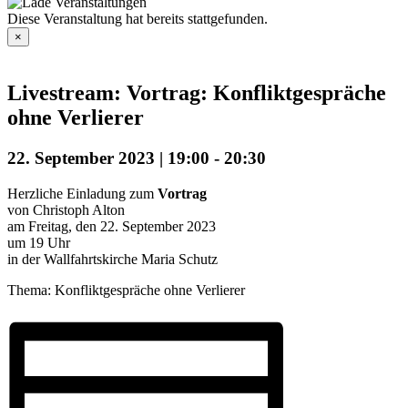
Diese Veranstaltung hat bereits stattgefunden.
×
Livestream: Vortrag: Konfliktgespräche
ohne Verlierer
22. September 2023 | 19:00
-
20:30
Herzliche Einladung zum
Vortrag
von Christoph Alton
am Freitag, den 22. September 2023
um 19 Uhr
in der Wallfahrtskirche Maria Schutz
Thema: Konfliktgespräche ohne Verlierer