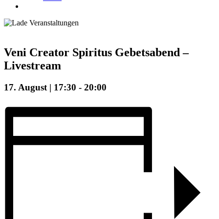
Veni Creator Spiritus Gebetsabend –
Livestream
17. August | 17:30
-
20:00