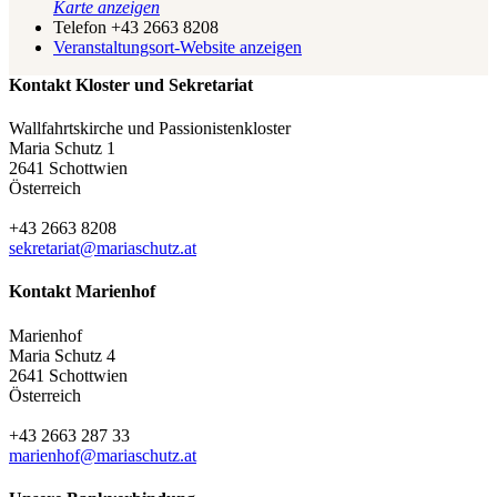
Karte anzeigen
Telefon
+43 2663 8208
Veranstaltungsort-Website anzeigen
Kontakt Kloster und Sekretariat
Wallfahrtskirche und Passionistenkloster
Maria Schutz 1
2641 Schottwien
Österreich
+43 2663 8208
sekretariat@mariaschutz.at
Kontakt Marienhof
Marienhof
Maria Schutz 4
2641 Schottwien
Österreich
+43 2663 287 33
marienhof@mariaschutz.at