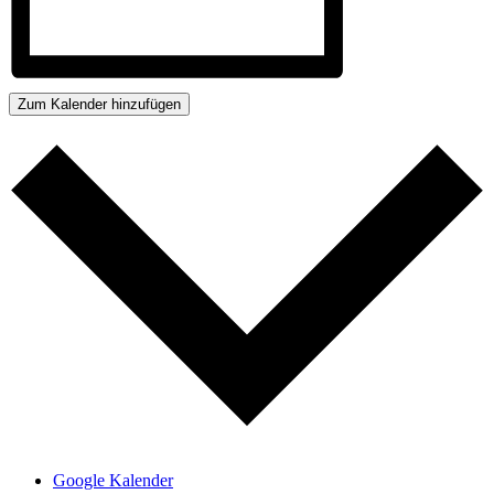
Zum Kalender hinzufügen
Google Kalender