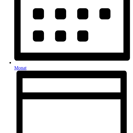
Monat