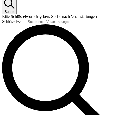
Suche
Bitte Schlüsselwort eingeben. Suche nach Veranstaltungen
Schlüsselwort.