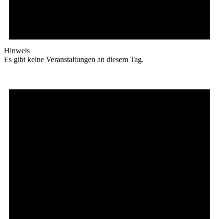
Hinweis
Es gibt keine Veranstaltungen an diesem Tag.