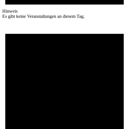
Hinweis
Es gibt keine Veranstaltungen an diesem Tag.