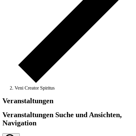
Veni Creator Spiritus
Veranstaltungen
Veranstaltungen Suche und Ansichten,
Navigation