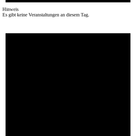
Hinweis
Es gibt keine Veranstaltungen an diesem Tag.