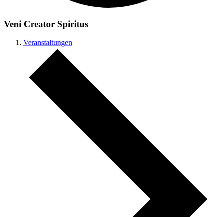
Veni Creator Spiritus
Veranstaltungen