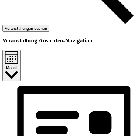
Veranstaltungen suchen
Veranstaltung Ansichten-Navigation
Monat