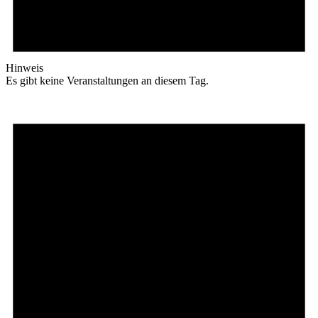
Hinweis
Es gibt keine Veranstaltungen an diesem Tag.