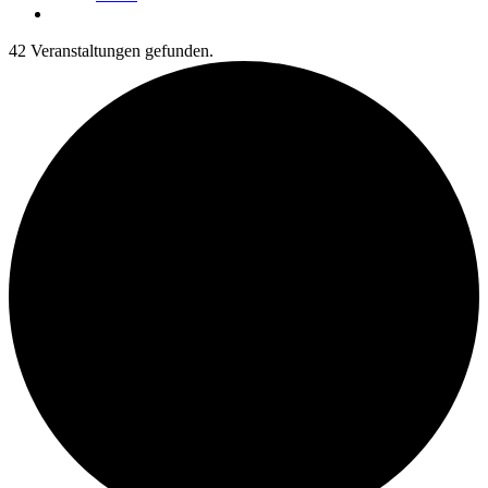
42 Veranstaltungen gefunden.