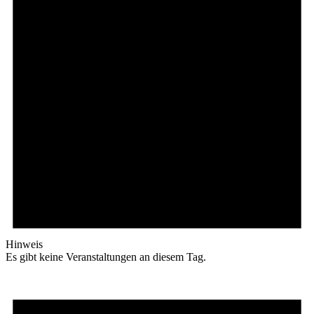
Hinweis
Es gibt keine Veranstaltungen an diesem Tag.