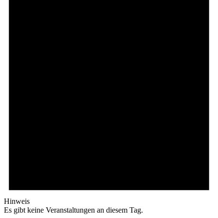
Hinweis
Es gibt keine Veranstaltungen an diesem Tag.