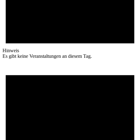
Hinweis
Es gibt keine Veranstaltungen an diesem Tag.