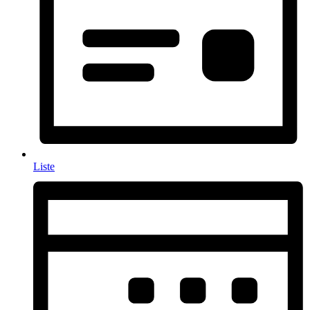
Liste