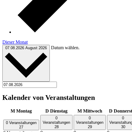
Dieser Monat
Datum wählen.
07.08.2026
August 2026
Kalender von Veranstaltungen
M
Montag
D
Dienstag
M
Mittwoch
D
Donners
0
0
0
Veranstaltungen
Veranstaltungen
Veranstaltun
0 Veranstaltungen
28
29
30
27