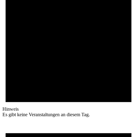
Hinweis
Es gibt keine Veranstaltungen an diesem Tag.