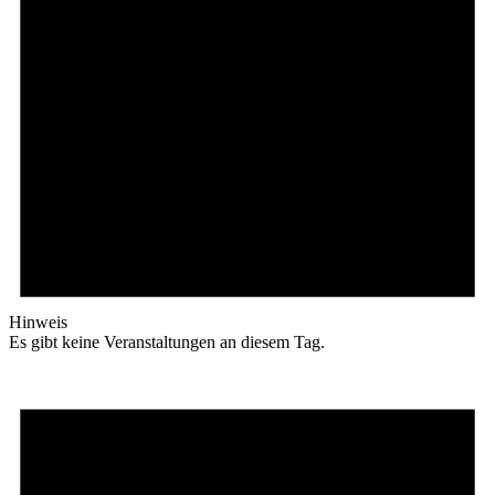
Hinweis
Es gibt keine Veranstaltungen an diesem Tag.