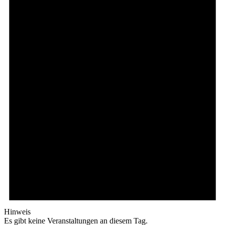
Hinweis
Es gibt keine Veranstaltungen an diesem Tag.