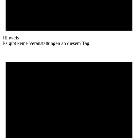
Hinweis
Es gibt keine Veranstaltungen an diesem Tag.