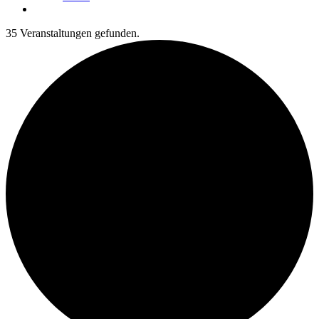
35 Veranstaltungen gefunden.