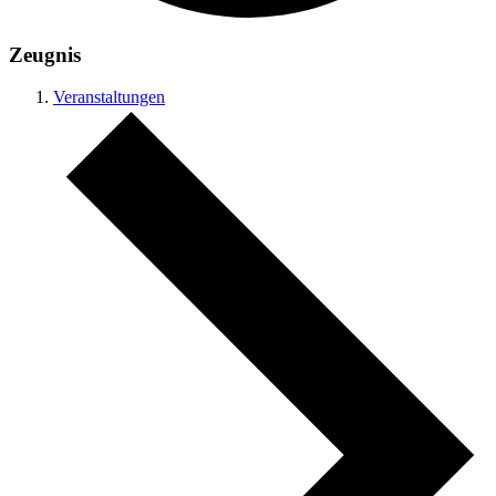
Zeugnis
Veranstaltungen