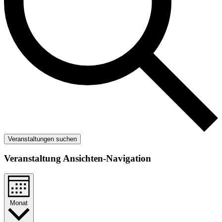
Veranstaltungen suchen
Veranstaltung Ansichten-Navigation
Monat