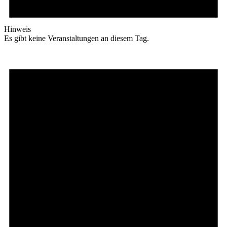
Hinweis
Es gibt keine Veranstaltungen an diesem Tag.