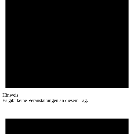
Hinweis
Es gibt keine Veranstaltungen an diesem Tag.