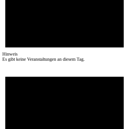
Hinweis
Es gibt keine Veranstaltungen an diesem Tag.