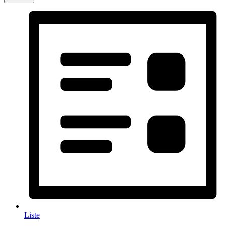
Liste