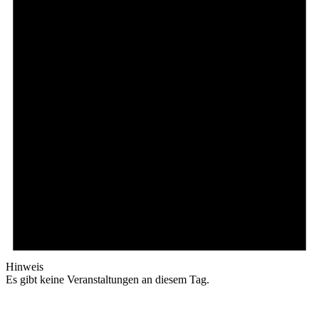
Hinweis
Es gibt keine Veranstaltungen an diesem Tag.