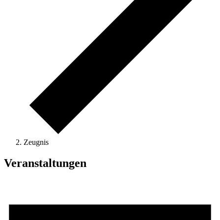
Zeugnis
Veranstaltungen