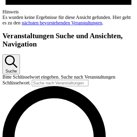
Hinweis
Es wurden keine Ergebnisse für diese Ansicht gefunden. Hier geht
es zu den
nächsten bevorstehenden Veranstaltungen
.
Veranstaltungen Suche und Ansichten,
Navigation
Suche
Bitte Schlüsselwort eingeben. Suche nach Veranstaltungen
Schlüsselwort.