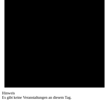
Hinweis
Es gibt keine Veranstaltungen an diesem Tag.