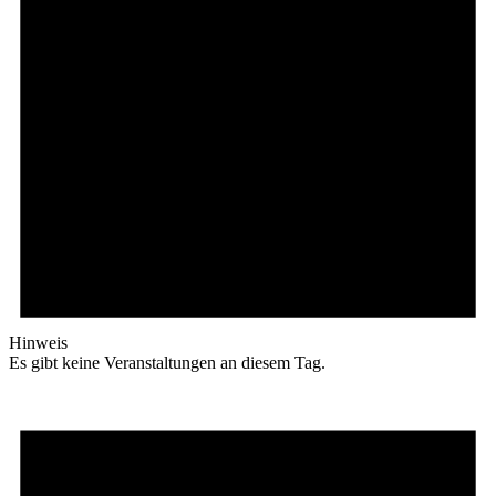
Hinweis
Es gibt keine Veranstaltungen an diesem Tag.