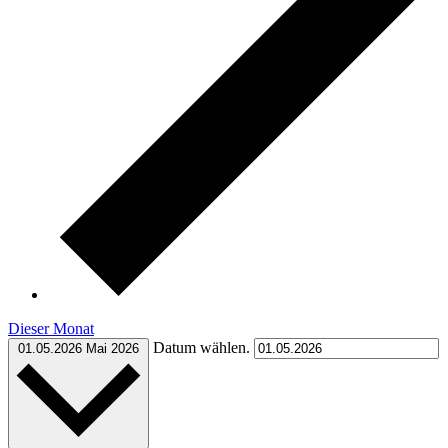
Dieser Monat
Datum wählen.
01.05.2026
Mai 2026