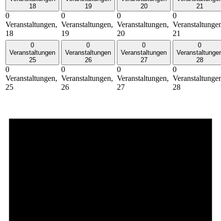
18
19
20
21
0
0
0
0
Veranstaltungen,
Veranstaltungen,
Veranstaltungen,
Veranstaltunge
18
19
20
21
0
0
0
0
Veranstaltungen
Veranstaltungen
Veranstaltungen
Veranstaltunge
25
26
27
28
0
0
0
0
Veranstaltungen,
Veranstaltungen,
Veranstaltungen,
Veranstaltunge
25
26
27
28