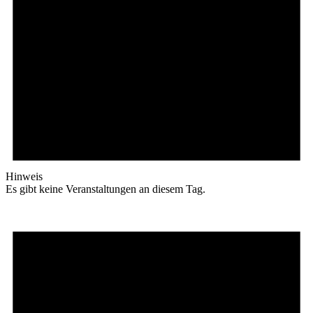
Hinweis
Es gibt keine Veranstaltungen an diesem Tag.