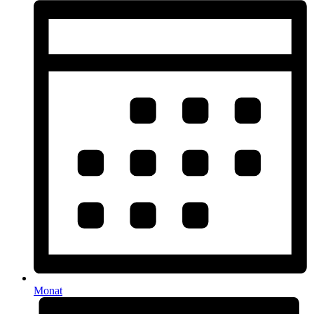
Monat