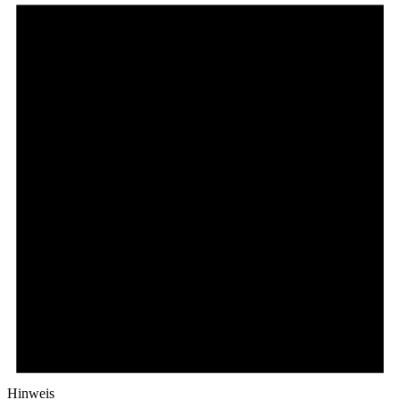
Hinweis