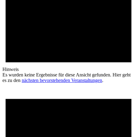
Hinweis
Es wurden keine Ergebnisse für diese Ansicht gefunden. Hier geht
es zu den
nächsten bevorstehenden Veranstaltungen
.