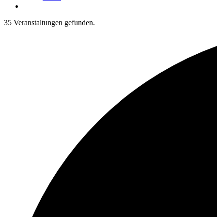
35 Veranstaltungen gefunden.