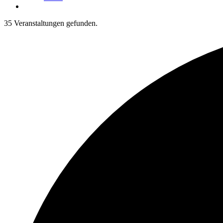
35 Veranstaltungen gefunden.