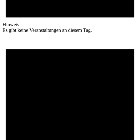
Hinweis
Es gibt keine Veranstaltungen an diesem Tag.