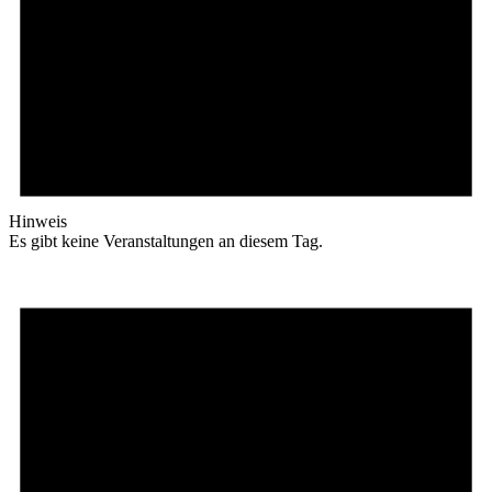
Hinweis
Es gibt keine Veranstaltungen an diesem Tag.