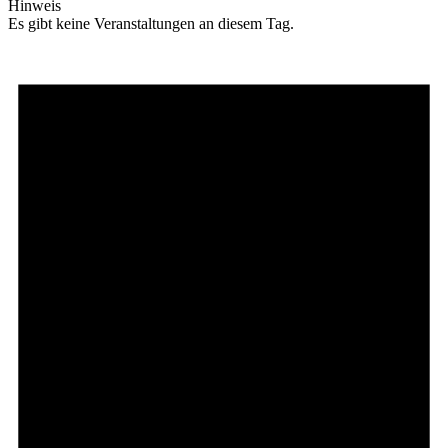
Hinweis
Es gibt keine Veranstaltungen an diesem Tag.