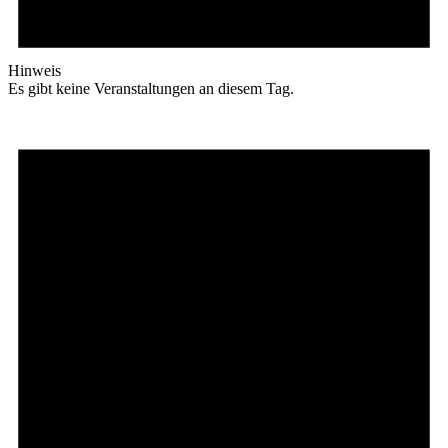
Hinweis
Es gibt keine Veranstaltungen an diesem Tag.