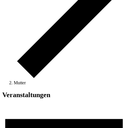
Mutter
Veranstaltungen