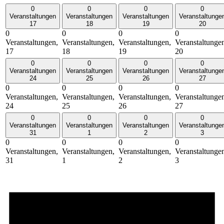
0
0
0
0
Veranstaltungen
Veranstaltungen
Veranstaltungen
Veranstaltunge
17
18
19
20
0
0
0
0
Veranstaltungen,
Veranstaltungen,
Veranstaltungen,
Veranstaltunge
17
18
19
20
0
0
0
0
Veranstaltungen
Veranstaltungen
Veranstaltungen
Veranstaltunge
24
25
26
27
0
0
0
0
Veranstaltungen,
Veranstaltungen,
Veranstaltungen,
Veranstaltunge
24
25
26
27
0
0
0
0
Veranstaltungen
Veranstaltungen
Veranstaltungen
Veranstaltunge
31
1
2
3
0
0
0
0
Veranstaltungen,
Veranstaltungen,
Veranstaltungen,
Veranstaltunge
31
1
2
3