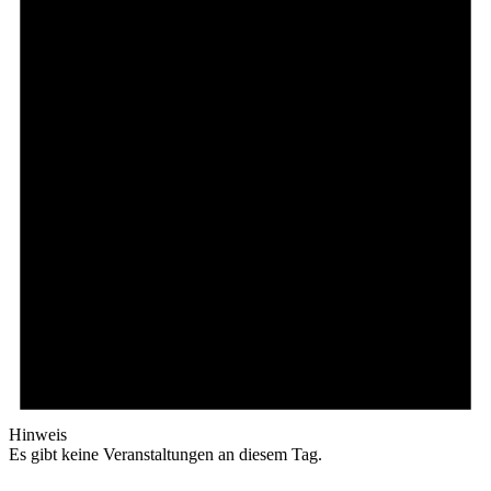
Hinweis
Es gibt keine Veranstaltungen an diesem Tag.