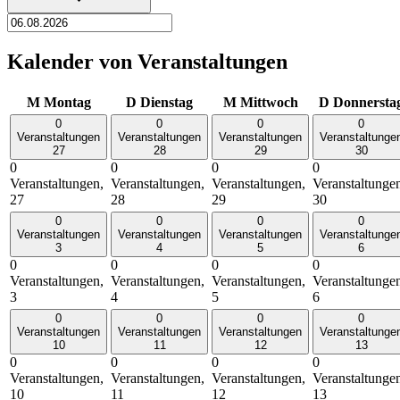
Kalender von Veranstaltungen
M
Montag
D
Dienstag
M
Mittwoch
D
Donnersta
0
0
0
0
Veranstaltungen
Veranstaltungen
Veranstaltungen
Veranstaltunge
27
28
29
30
0
0
0
0
Veranstaltungen,
Veranstaltungen,
Veranstaltungen,
Veranstaltunge
27
28
29
30
0
0
0
0
Veranstaltungen
Veranstaltungen
Veranstaltungen
Veranstaltunge
3
4
5
6
0
0
0
0
Veranstaltungen,
Veranstaltungen,
Veranstaltungen,
Veranstaltunge
3
4
5
6
0
0
0
0
Veranstaltungen
Veranstaltungen
Veranstaltungen
Veranstaltunge
10
11
12
13
0
0
0
0
Veranstaltungen,
Veranstaltungen,
Veranstaltungen,
Veranstaltunge
10
11
12
13