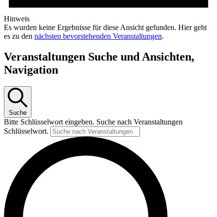
Hinweis
Es wurden keine Ergebnisse für diese Ansicht gefunden. Hier geht
es zu den
nächsten bevorstehenden Veranstaltungen
.
Veranstaltungen Suche und Ansichten,
Navigation
Suche
Bitte Schlüsselwort eingeben. Suche nach Veranstaltungen
Schlüsselwort.