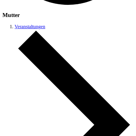
Mutter
Veranstaltungen