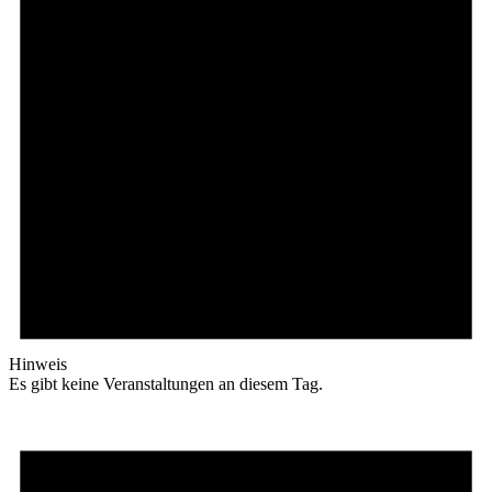
Hinweis
Es gibt keine Veranstaltungen an diesem Tag.