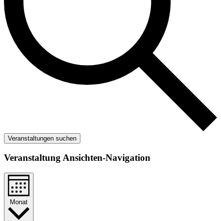
Veranstaltungen suchen
Veranstaltung Ansichten-Navigation
Monat