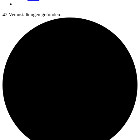
42 Veranstaltungen gefunden.