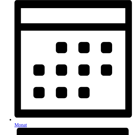
Monat