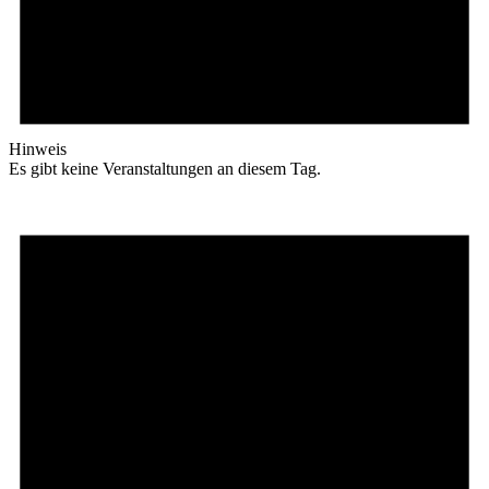
Hinweis
Es gibt keine Veranstaltungen an diesem Tag.