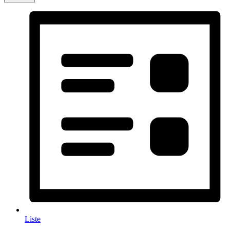
Liste