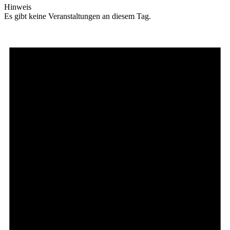
Hinweis
Es gibt keine Veranstaltungen an diesem Tag.