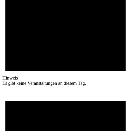
Hinweis
Es gibt keine Veranstaltungen an diesem Tag.