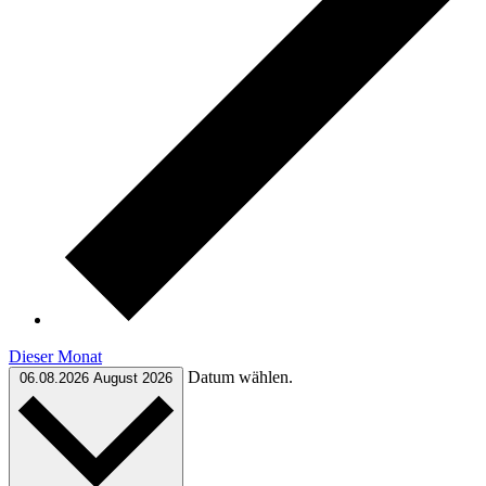
Dieser Monat
Datum wählen.
06.08.2026
August 2026