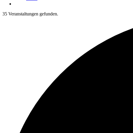
35 Veranstaltungen gefunden.