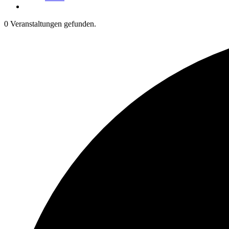
0 Veranstaltungen gefunden.