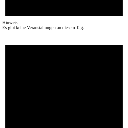
Hinweis
Es gibt keine Veranstaltungen an diesem Tag.