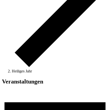
Heiliges Jahr
Veranstaltungen