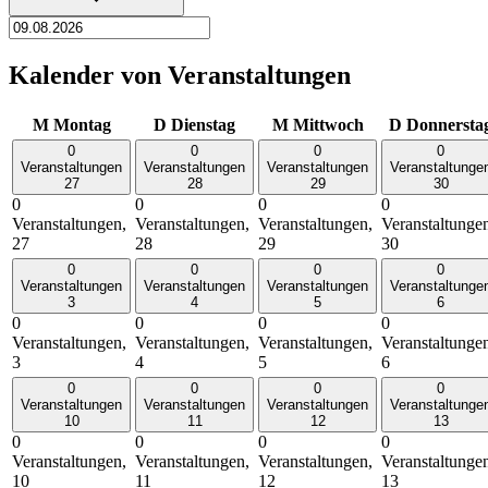
Kalender von Veranstaltungen
M
Montag
D
Dienstag
M
Mittwoch
D
Donnersta
0
0
0
0
Veranstaltungen
Veranstaltungen
Veranstaltungen
Veranstaltunge
27
28
29
30
0
0
0
0
Veranstaltungen,
Veranstaltungen,
Veranstaltungen,
Veranstaltunge
27
28
29
30
0
0
0
0
Veranstaltungen
Veranstaltungen
Veranstaltungen
Veranstaltunge
3
4
5
6
0
0
0
0
Veranstaltungen,
Veranstaltungen,
Veranstaltungen,
Veranstaltunge
3
4
5
6
0
0
0
0
Veranstaltungen
Veranstaltungen
Veranstaltungen
Veranstaltunge
10
11
12
13
0
0
0
0
Veranstaltungen,
Veranstaltungen,
Veranstaltungen,
Veranstaltunge
10
11
12
13