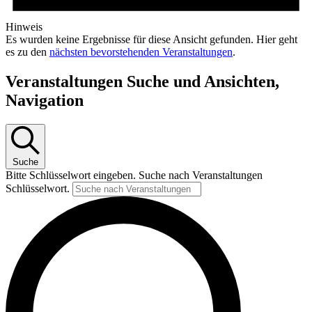
Hinweis
Es wurden keine Ergebnisse für diese Ansicht gefunden. Hier geht
es zu den
nächsten bevorstehenden Veranstaltungen
.
Veranstaltungen Suche und Ansichten,
Navigation
Suche
Bitte Schlüsselwort eingeben. Suche nach Veranstaltungen
Schlüsselwort.