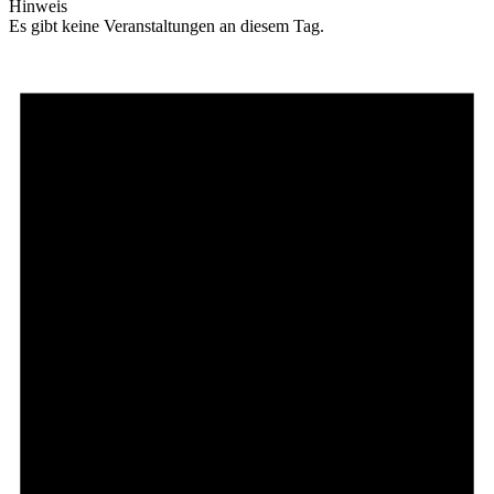
Hinweis
Es gibt keine Veranstaltungen an diesem Tag.