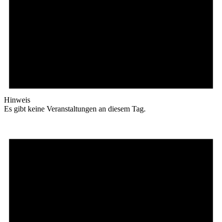
Hinweis
Es gibt keine Veranstaltungen an diesem Tag.