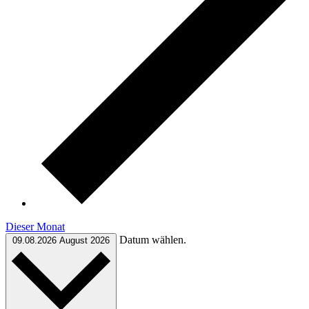
Dieser Monat
Datum wählen.
09.08.2026
August 2026