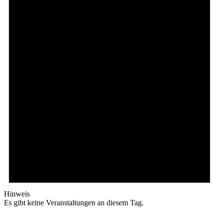
Hinweis
Es gibt keine Veranstaltungen an diesem Tag.