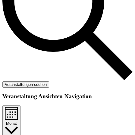
Veranstaltungen suchen
Veranstaltung Ansichten-Navigation
Monat