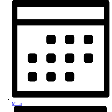
Monat