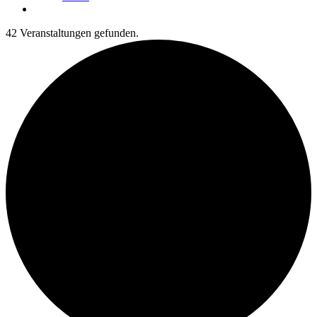
42 Veranstaltungen gefunden.