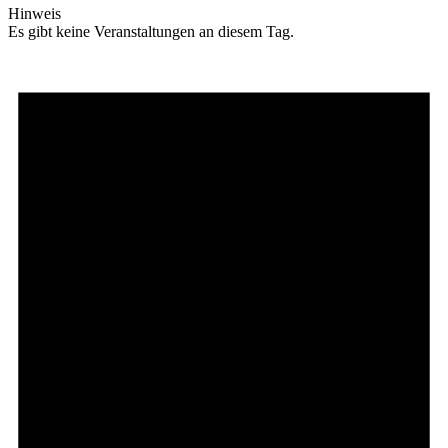
Hinweis
Es gibt keine Veranstaltungen an diesem Tag.