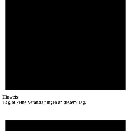
Hinweis
Es gibt keine Veranstaltungen an diesem Tag.