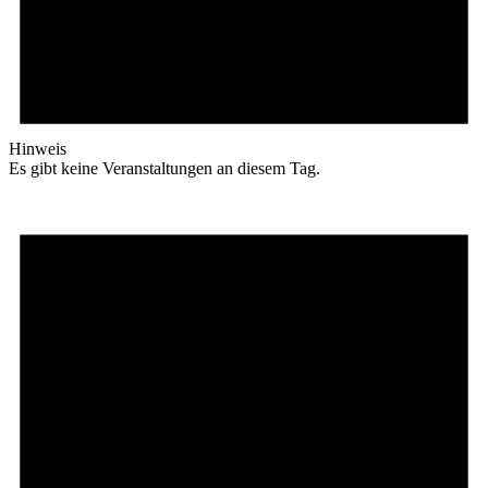
Hinweis
Es gibt keine Veranstaltungen an diesem Tag.