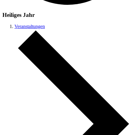
Heiliges Jahr
Veranstaltungen