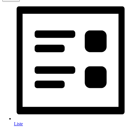
Liste