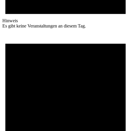
Hinweis
Es gibt keine Veranstaltungen an diesem Tag.