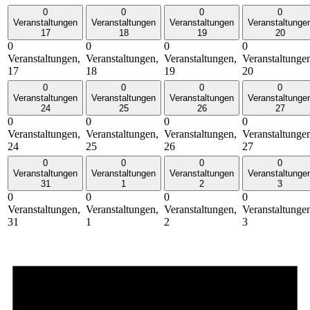
0
0
0
0
Veranstaltungen
Veranstaltungen
Veranstaltungen
Veranstaltunge
17
18
19
20
0
0
0
0
Veranstaltungen,
Veranstaltungen,
Veranstaltungen,
Veranstaltunge
17
18
19
20
0
0
0
0
Veranstaltungen
Veranstaltungen
Veranstaltungen
Veranstaltunge
24
25
26
27
0
0
0
0
Veranstaltungen,
Veranstaltungen,
Veranstaltungen,
Veranstaltunge
24
25
26
27
0
0
0
0
Veranstaltungen
Veranstaltungen
Veranstaltungen
Veranstaltunge
31
1
2
3
0
0
0
0
Veranstaltungen,
Veranstaltungen,
Veranstaltungen,
Veranstaltunge
31
1
2
3