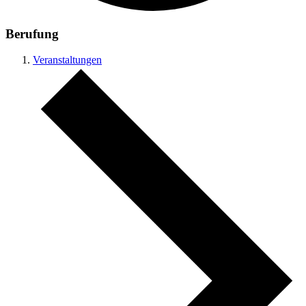
Berufung
Veranstaltungen