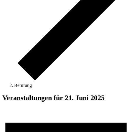
Berufung
Veranstaltungen für 21. Juni 2025