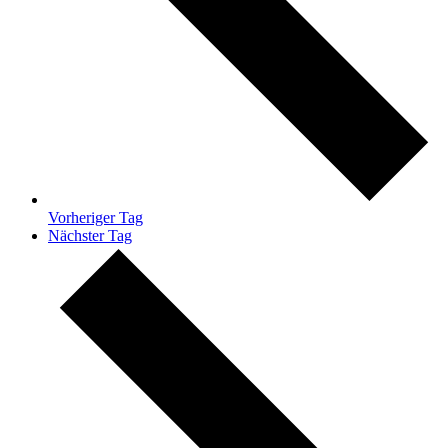
Vorheriger Tag
Nächster Tag