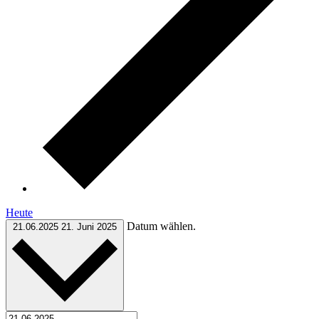
Heute
Datum wählen.
21.06.2025
21. Juni 2025