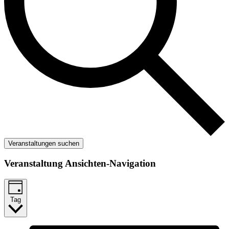
Veranstaltungen suchen
Veranstaltung Ansichten-Navigation
Tag