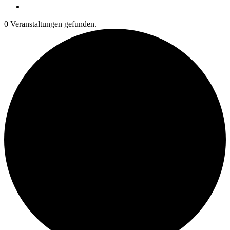
0 Veranstaltungen gefunden.