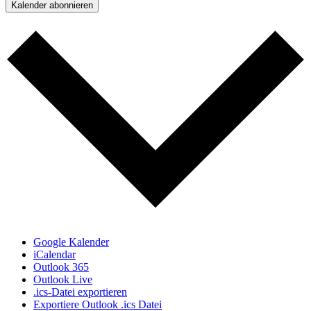
Kalender abonnieren
Google Kalender
iCalendar
Outlook 365
Outlook Live
.ics-Datei exportieren
Exportiere Outlook .ics Datei