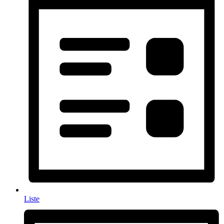
Liste