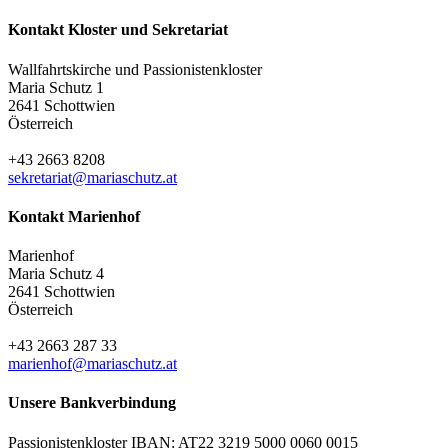
Kontakt Kloster und Sekretariat
Wallfahrtskirche und Passionistenkloster
Maria Schutz 1
2641 Schottwien
Österreich
+43 2663 8208
sekretariat@mariaschutz.at
Kontakt Marienhof
Marienhof
Maria Schutz 4
2641 Schottwien
Österreich
+43 2663 287 33
marienhof@mariaschutz.at
Unsere Bankverbindung
Passionistenkloster IBAN: AT22 3219 5000 0060 0015