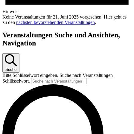
Hinweis
Keine Veranstaltungen für 21. Juni 2025 vorgesehen. Hier geht es
zu den
nächsten bevorstehenden Veranstaltungen
.
Veranstaltungen Suche und Ansichten,
Navigation
Suche
Bitte Schlüsselwort eingeben. Suche nach Veranstaltungen
Schlüsselwort.