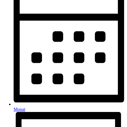
Monat