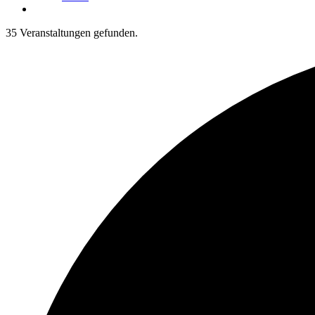
35 Veranstaltungen gefunden.