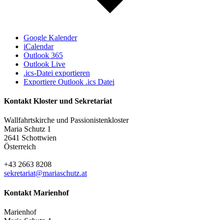
Google Kalender
iCalendar
Outlook 365
Outlook Live
.ics-Datei exportieren
Exportiere Outlook .ics Datei
Kontakt Kloster und Sekretariat
Wallfahrtskirche und Passionistenkloster
Maria Schutz 1
2641 Schottwien
Österreich
+43 2663 8208
sekretariat@mariaschutz.at
Kontakt Marienhof
Marienhof