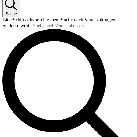
Suche
Bitte Schlüsselwort eingeben. Suche nach Veranstaltungen
Schlüsselwort.