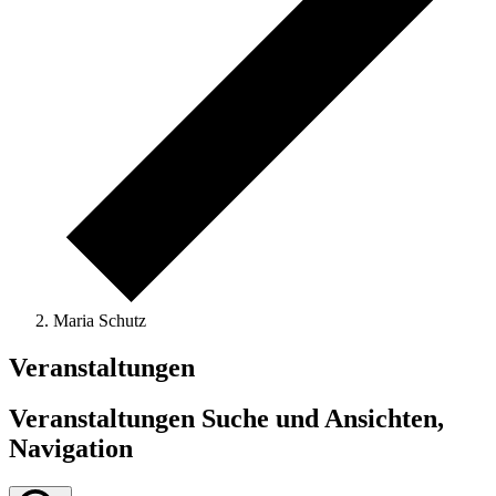
Maria Schutz
Veranstaltungen
Veranstaltungen Suche und Ansichten,
Navigation