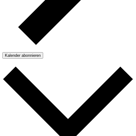
Kalender abonnieren