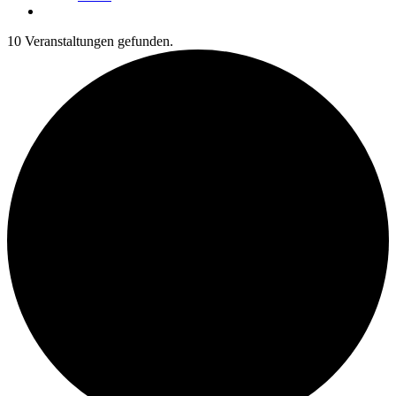
10 Veranstaltungen gefunden.