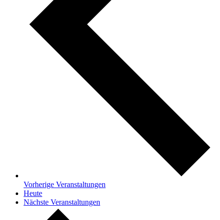
Vorherige
Veranstaltungen
Heute
Nächste
Veranstaltungen