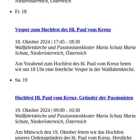
Niederösterreich, Österreich
Fr.
18
Vesper zum Hochfest des Hl. Paul vom Kreuz
18. Oktober 2024 | 17:45
-
18:30
Wallfahrtskirche und Passionistenkloster Maria Schutz
Maria
Schutz, Niederösterreich, Österreich
Am Vorabend zum Hochfest des hl. Paul vom Kreuz beten
wir um 18 Uhr eine feierliche Vesper in der Wallfahrtskirche.
Sa.
19
Hochfest Hl. Paul vom Kreuz, Gründer der Passionisten
19. Oktober 2024 | 09:00
-
10:30
Wallfahrtskirche und Passionistenkloster Maria Schutz
Maria
Schutz, Niederösterreich, Österreich
Am Mittwoch den 19. Oktober feiern wir das Hochfest
unseres Ordensgründers des hl. Paul vom Kreuz. Herzliche