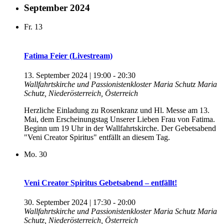
September 2024
Fr.
13
Fatima Feier (Livestream)
13. September 2024 | 19:00
-
20:30
Wallfahrtskirche und Passionistenkloster Maria Schutz
Maria
Schutz, Niederösterreich, Österreich
Herzliche Einladung zu Rosenkranz und Hl. Messe am 13.
Mai, dem Erscheinungstag Unserer Lieben Frau von Fatima.
Beginn um 19 Uhr in der Wallfahrtskirche. Der Gebetsabend
"Veni Creator Spiritus" entfällt an diesem Tag.
Mo.
30
Veni Creator Spiritus Gebetsabend – entfällt!
30. September 2024 | 17:30
-
20:00
Wallfahrtskirche und Passionistenkloster Maria Schutz
Maria
Schutz, Niederösterreich, Österreich