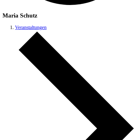
Maria Schutz
Veranstaltungen