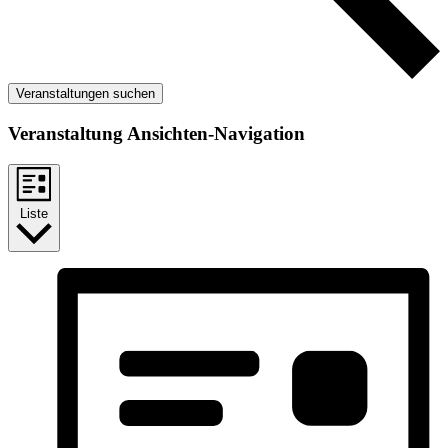
Veranstaltungen suchen
Veranstaltung Ansichten-Navigation
Liste