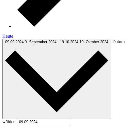
Heute
Datum
09.09.2024
9. September 2024
-
19.10.2024
19. Oktober 2024
wählen.