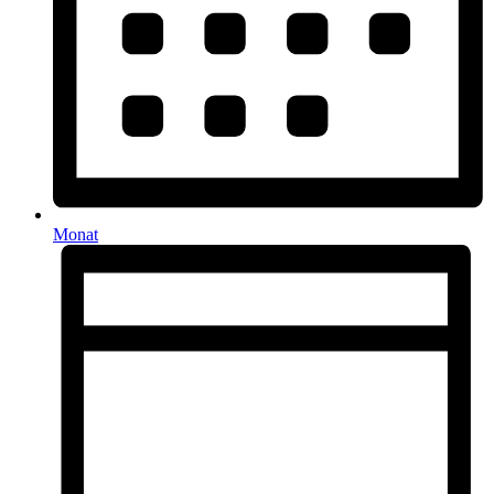
Monat