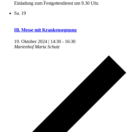
Einladung zum Festgottesdienst um 9.30 Uhr.
Sa.
19
Hl. Messe mit Krankensegnung
19. Oktober 2024 | 14:30
-
16:30
Marienhof Maria Schutz