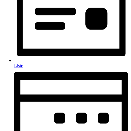
Liste