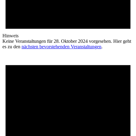
Hinweis
Keine Veranstaltungen für 28. Oktober 2024 vorgesehen. Hier geht
es zu den
nächsten bevorstehenden Veranstaltungen
.