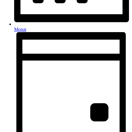
Monat