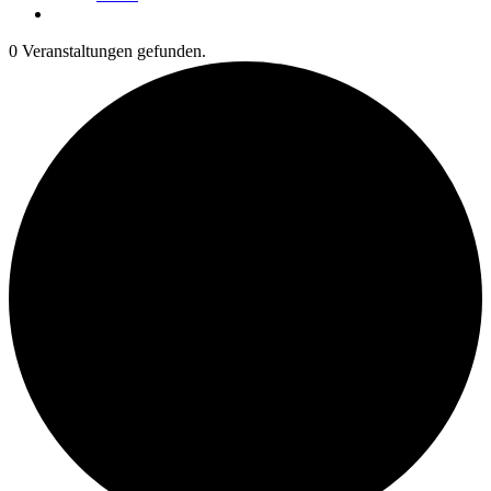
0 Veranstaltungen gefunden.