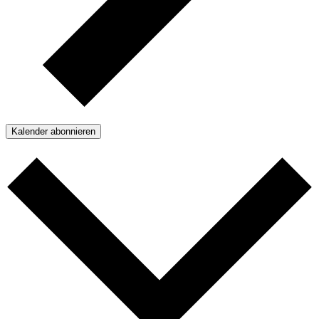
Kalender abonnieren