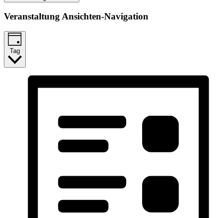
Veranstaltung Ansichten-Navigation
Tag