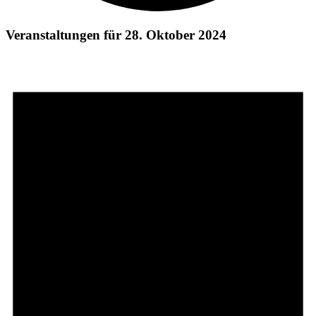
Veranstaltungen für 28. Oktober 2024