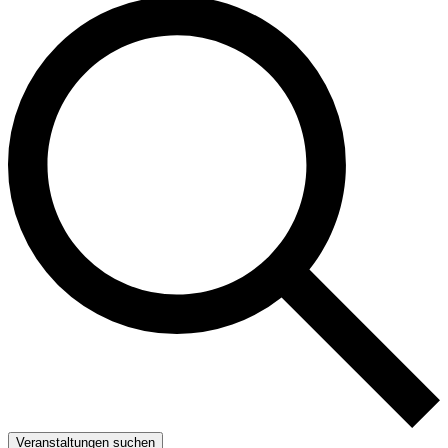
Veranstaltungen suchen