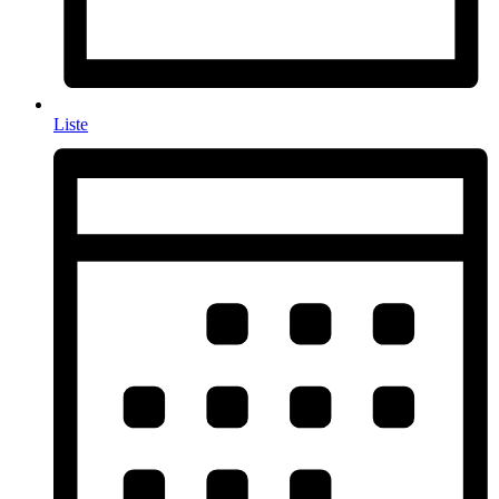
Liste