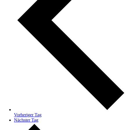
Vorheriger Tag
Nächster Tag