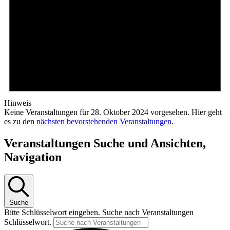
Hinweis
Keine Veranstaltungen für 28. Oktober 2024 vorgesehen. Hier geht
es zu den
nächsten bevorstehenden Veranstaltungen
.
Veranstaltungen Suche und Ansichten,
Navigation
Suche
Bitte Schlüsselwort eingeben. Suche nach Veranstaltungen
Schlüsselwort.