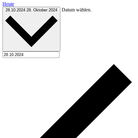
Heute
Datum wählen.
28.10.2024
28. Oktober 2024