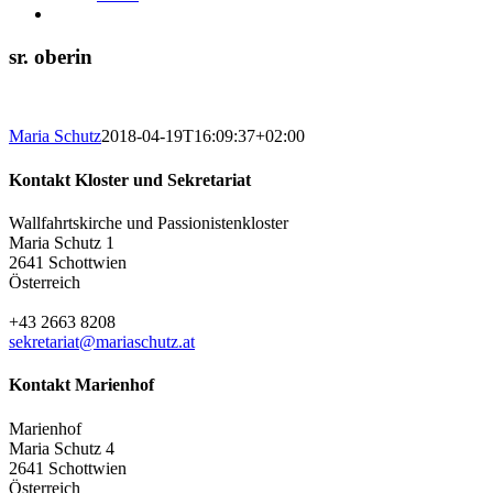
sr. oberin
Maria Schutz
2018-04-19T16:09:37+02:00
Kontakt Kloster und Sekretariat
Wallfahrtskirche und Passionistenkloster
Maria Schutz 1
2641 Schottwien
Österreich
+43 2663 8208
sekretariat@mariaschutz.at
Kontakt Marienhof
Marienhof
Maria Schutz 4
2641 Schottwien
Österreich