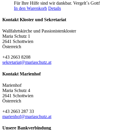
Für Ihre Hilfe sind wir dankbar. Vergelt´s Gott!
In den Warenkorb
Details
Kontakt Kloster und Sekretariat
Wallfahrtskirche und Passionistenkloster
Maria Schutz 1
2641 Schottwien
Österreich
+43 2663 8208
sekretariat@mariaschutz.at
Kontakt Marienhof
Marienhof
Maria Schutz 4
2641 Schottwien
Österreich
+43 2663 287 33
marienhof@mariaschutz.at
Unsere Bankverbindung