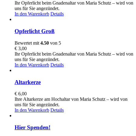
Ihr Opferlicht beim Gnadenaltar von Maria Schutz – wird von
uns für Sie angezündet.
In den Warenkorb
Details
Opferlicht Groß
Bewertet mit
4.50
von 5
€
3,00
Ihr Opferlicht beim Gnadenaltar von Maria Schutz – wird von
uns für Sie angezündet.
In den Warenkorb
Details
Altarkerze
€
6,00
Ihre Altarkerze am Hochaltar von Maria Schutz – wird von
uns für Sie angezündet.
In den Warenkorb
Details
Hier Spenden!