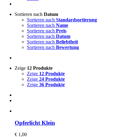
Sortieren nach
Datum
Sortieren nach
Standardsortierung
Sortieren nach
Name
Sortieren nach
Preis
Sortieren nach
Datum
Sortieren nach
Beliebtheit
Sortieren nach
Bewertung
Zeige
12 Produkte
Zeige
12 Produkte
Zeige
24 Produkte
Zeige
36 Produkte
Opferlicht Klein
€
1,00