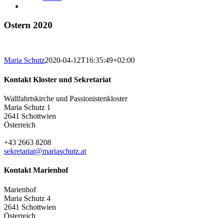
Ostern 2020
Maria Schutz
2020-04-12T16:35:49+02:00
Kontakt Kloster und Sekretariat
Wallfahrtskirche und Passionistenkloster
Maria Schutz 1
2641 Schottwien
Österreich
+43 2663 8208
sekretariat@mariaschutz.at
Kontakt Marienhof
Marienhof
Maria Schutz 4
2641 Schottwien
Österreich