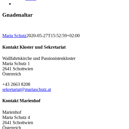
Gnadenaltar
Maria Schutz
2020-05-27T15:52:59+02:00
Kontakt Kloster und Sekretariat
Wallfahrtskirche und Passionistenkloster
Maria Schutz 1
2641 Schottwien
Österreich
+43 2663 8208
sekretariat@mariaschutz.at
Kontakt Marienhof
Marienhof
Maria Schutz 4
2641 Schottwien
Österreich