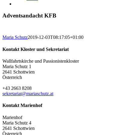
Adventsandacht KFB
Maria Schutz
2019-12-03T08:17:05+01:00
Kontakt Kloster und Sekretariat
Wallfahrtskirche und Passionistenkloster
Maria Schutz 1
2641 Schottwien
Österreich
+43 2663 8208
sekretariat@mariaschutz.at
Kontakt Marienhof
Marienhof
Maria Schutz 4
2641 Schottwien
Österreich