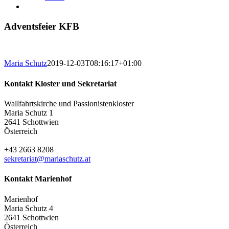
Adventsfeier KFB
Maria Schutz
2019-12-03T08:16:17+01:00
Kontakt Kloster und Sekretariat
Wallfahrtskirche und Passionistenkloster
Maria Schutz 1
2641 Schottwien
Österreich
+43 2663 8208
sekretariat@mariaschutz.at
Kontakt Marienhof
Marienhof
Maria Schutz 4
2641 Schottwien
Österreich