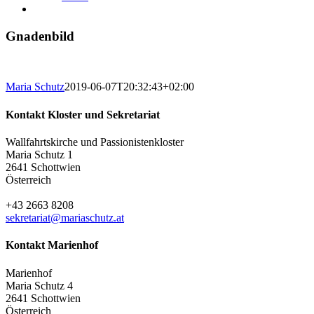
Gnadenbild
Maria Schutz
2019-06-07T20:32:43+02:00
Kontakt Kloster und Sekretariat
Wallfahrtskirche und Passionistenkloster
Maria Schutz 1
2641 Schottwien
Österreich
+43 2663 8208
sekretariat@mariaschutz.at
Kontakt Marienhof
Marienhof
Maria Schutz 4
2641 Schottwien
Österreich