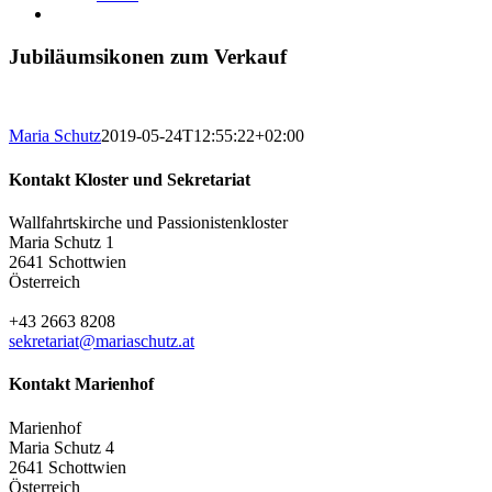
Jubiläumsikonen zum Verkauf
Maria Schutz
2019-05-24T12:55:22+02:00
Kontakt Kloster und Sekretariat
Wallfahrtskirche und Passionistenkloster
Maria Schutz 1
2641 Schottwien
Österreich
+43 2663 8208
sekretariat@mariaschutz.at
Kontakt Marienhof
Marienhof
Maria Schutz 4
2641 Schottwien
Österreich