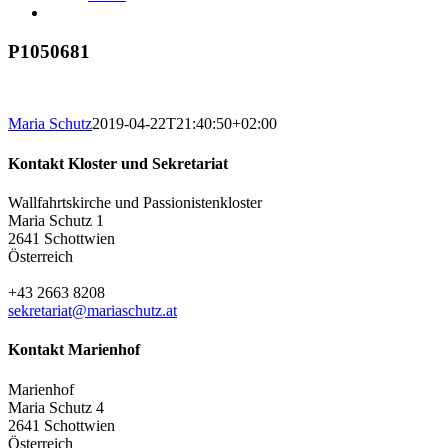
P1050681
Maria Schutz
2019-04-22T21:40:50+02:00
Kontakt Kloster und Sekretariat
Wallfahrtskirche und Passionistenkloster
Maria Schutz 1
2641 Schottwien
Österreich
+43 2663 8208
sekretariat@mariaschutz.at
Kontakt Marienhof
Marienhof
Maria Schutz 4
2641 Schottwien
Österreich