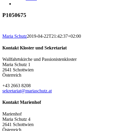
P1050675
Maria Schutz
2019-04-22T21:42:37+02:00
Kontakt Kloster und Sekretariat
Wallfahrtskirche und Passionistenkloster
Maria Schutz 1
2641 Schottwien
Österreich
+43 2663 8208
sekretariat@mariaschutz.at
Kontakt Marienhof
Marienhof
Maria Schutz 4
2641 Schottwien
Österreich