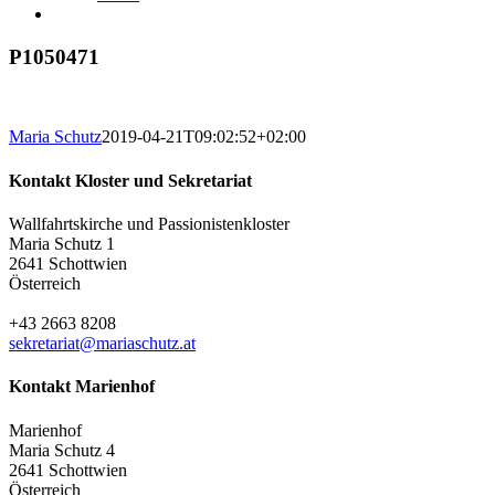
P1050471
Maria Schutz
2019-04-21T09:02:52+02:00
Kontakt Kloster und Sekretariat
Wallfahrtskirche und Passionistenkloster
Maria Schutz 1
2641 Schottwien
Österreich
+43 2663 8208
sekretariat@mariaschutz.at
Kontakt Marienhof
Marienhof
Maria Schutz 4
2641 Schottwien
Österreich