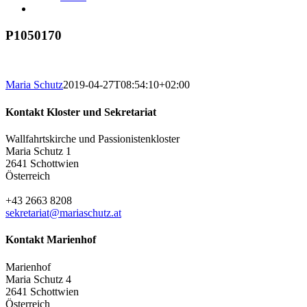
P1050170
Maria Schutz
2019-04-27T08:54:10+02:00
Kontakt Kloster und Sekretariat
Wallfahrtskirche und Passionistenkloster
Maria Schutz 1
2641 Schottwien
Österreich
+43 2663 8208
sekretariat@mariaschutz.at
Kontakt Marienhof
Marienhof
Maria Schutz 4
2641 Schottwien
Österreich