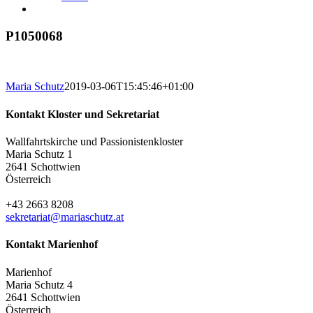
P1050068
Maria Schutz
2019-03-06T15:45:46+01:00
Kontakt Kloster und Sekretariat
Wallfahrtskirche und Passionistenkloster
Maria Schutz 1
2641 Schottwien
Österreich
+43 2663 8208
sekretariat@mariaschutz.at
Kontakt Marienhof
Marienhof
Maria Schutz 4
2641 Schottwien
Österreich