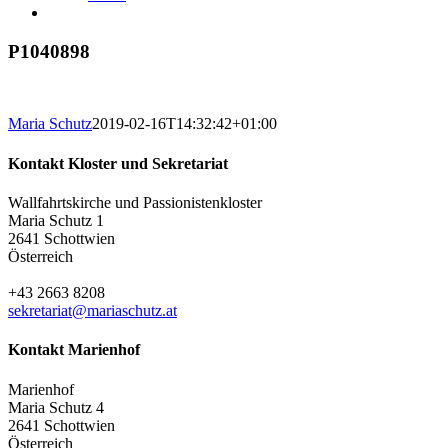
P1040898
Maria Schutz
2019-02-16T14:32:42+01:00
Kontakt Kloster und Sekretariat
Wallfahrtskirche und Passionistenkloster
Maria Schutz 1
2641 Schottwien
Österreich
+43 2663 8208
sekretariat@mariaschutz.at
Kontakt Marienhof
Marienhof
Maria Schutz 4
2641 Schottwien
Österreich