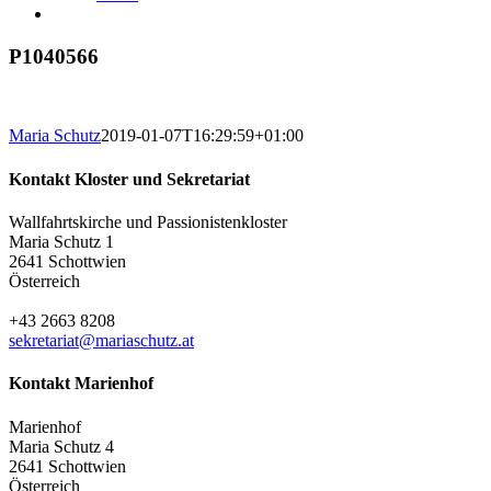
P1040566
Maria Schutz
2019-01-07T16:29:59+01:00
Kontakt Kloster und Sekretariat
Wallfahrtskirche und Passionistenkloster
Maria Schutz 1
2641 Schottwien
Österreich
+43 2663 8208
sekretariat@mariaschutz.at
Kontakt Marienhof
Marienhof
Maria Schutz 4
2641 Schottwien
Österreich