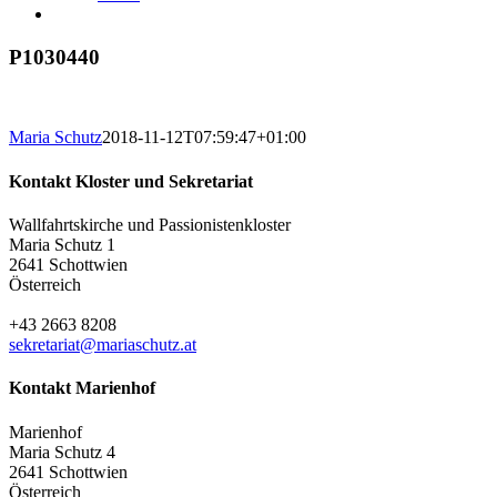
P1030440
Maria Schutz
2018-11-12T07:59:47+01:00
Kontakt Kloster und Sekretariat
Wallfahrtskirche und Passionistenkloster
Maria Schutz 1
2641 Schottwien
Österreich
+43 2663 8208
sekretariat@mariaschutz.at
Kontakt Marienhof
Marienhof
Maria Schutz 4
2641 Schottwien
Österreich