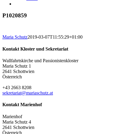
P1020859
Maria Schutz
2019-03-07T11:55:29+01:00
Kontakt Kloster und Sekretariat
Wallfahrtskirche und Passionistenkloster
Maria Schutz 1
2641 Schottwien
Österreich
+43 2663 8208
sekretariat@mariaschutz.at
Kontakt Marienhof
Marienhof
Maria Schutz 4
2641 Schottwien
Österreich