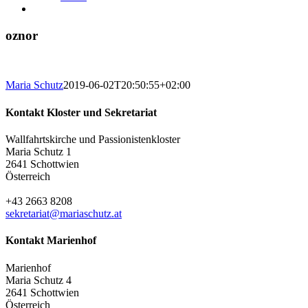
oznor
Maria Schutz
2019-06-02T20:50:55+02:00
Kontakt Kloster und Sekretariat
Wallfahrtskirche und Passionistenkloster
Maria Schutz 1
2641 Schottwien
Österreich
+43 2663 8208
sekretariat@mariaschutz.at
Kontakt Marienhof
Marienhof
Maria Schutz 4
2641 Schottwien
Österreich