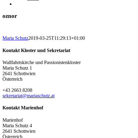
oznor
Maria Schutz
2019-03-25T11:29:13+01:00
Kontakt Kloster und Sekretariat
Wallfahrtskirche und Passionistenkloster
Maria Schutz 1
2641 Schottwien
Österreich
+43 2663 8208
sekretariat@mariaschutz.at
Kontakt Marienhof
Marienhof
Maria Schutz 4
2641 Schottwien
Österreich