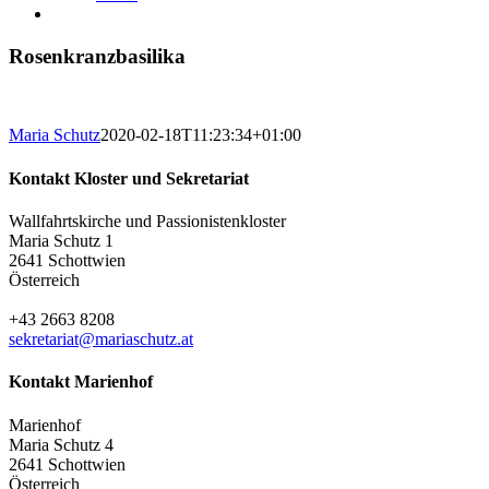
Rosenkranzbasilika
Maria Schutz
2020-02-18T11:23:34+01:00
Kontakt Kloster und Sekretariat
Wallfahrtskirche und Passionistenkloster
Maria Schutz 1
2641 Schottwien
Österreich
+43 2663 8208
sekretariat@mariaschutz.at
Kontakt Marienhof
Marienhof
Maria Schutz 4
2641 Schottwien
Österreich