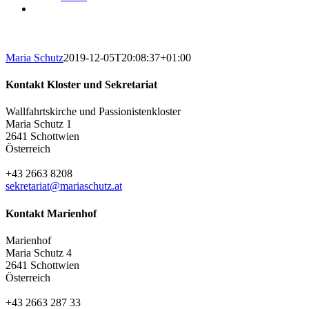
Maria Schutz
2019-12-05T20:08:37+01:00
Kontakt Kloster und Sekretariat
Wallfahrtskirche und Passionistenkloster
Maria Schutz 1
2641 Schottwien
Österreich
+43 2663 8208
sekretariat@mariaschutz.at
Kontakt Marienhof
Marienhof
Maria Schutz 4
2641 Schottwien
Österreich
+43 2663 287 33