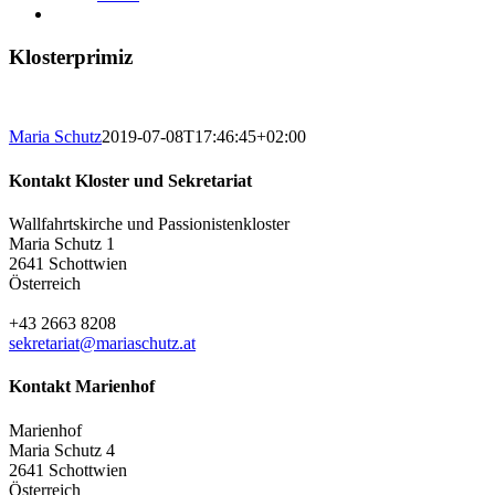
Klosterprimiz
Maria Schutz
2019-07-08T17:46:45+02:00
Kontakt Kloster und Sekretariat
Wallfahrtskirche und Passionistenkloster
Maria Schutz 1
2641 Schottwien
Österreich
+43 2663 8208
sekretariat@mariaschutz.at
Kontakt Marienhof
Marienhof
Maria Schutz 4
2641 Schottwien
Österreich