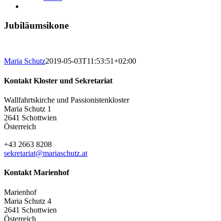
Jubiläumsikone
Maria Schutz
2019-05-03T11:53:51+02:00
Kontakt Kloster und Sekretariat
Wallfahrtskirche und Passionistenkloster
Maria Schutz 1
2641 Schottwien
Österreich
+43 2663 8208
sekretariat@mariaschutz.at
Kontakt Marienhof
Marienhof
Maria Schutz 4
2641 Schottwien
Österreich