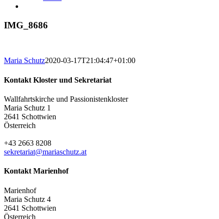
IMG_8686
Maria Schutz
2020-03-17T21:04:47+01:00
Kontakt Kloster und Sekretariat
Wallfahrtskirche und Passionistenkloster
Maria Schutz 1
2641 Schottwien
Österreich
+43 2663 8208
sekretariat@mariaschutz.at
Kontakt Marienhof
Marienhof
Maria Schutz 4
2641 Schottwien
Österreich