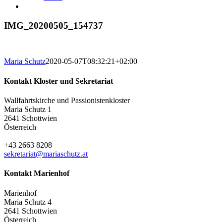
IMG_20200505_154737
Maria Schutz
2020-05-07T08:32:21+02:00
Kontakt Kloster und Sekretariat
Wallfahrtskirche und Passionistenkloster
Maria Schutz 1
2641 Schottwien
Österreich
+43 2663 8208
sekretariat@mariaschutz.at
Kontakt Marienhof
Marienhof
Maria Schutz 4
2641 Schottwien
Österreich