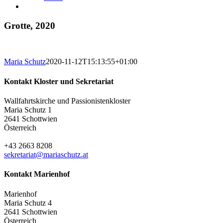
Grotte, 2020
Maria Schutz
2020-11-12T15:13:55+01:00
Kontakt Kloster und Sekretariat
Wallfahrtskirche und Passionistenkloster
Maria Schutz 1
2641 Schottwien
Österreich
+43 2663 8208
sekretariat@mariaschutz.at
Kontakt Marienhof
Marienhof
Maria Schutz 4
2641 Schottwien
Österreich