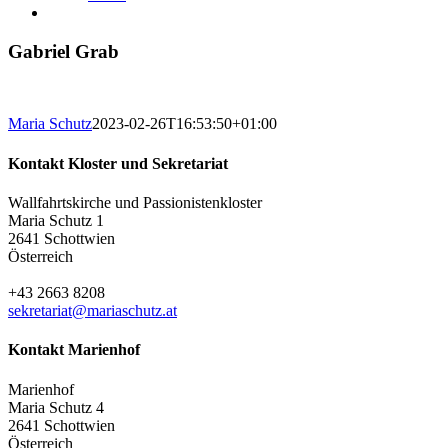
Gabriel Grab
Maria Schutz
2023-02-26T16:53:50+01:00
Kontakt Kloster und Sekretariat
Wallfahrtskirche und Passionistenkloster
Maria Schutz 1
2641 Schottwien
Österreich
+43 2663 8208
sekretariat@mariaschutz.at
Kontakt Marienhof
Marienhof
Maria Schutz 4
2641 Schottwien
Österreich