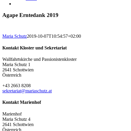
Agape Erntedank 2019
Maria Schutz
2019-10-07T10:54:57+02:00
Kontakt Kloster und Sekretariat
Wallfahrtskirche und Passionistenkloster
Maria Schutz 1
2641 Schottwien
Österreich
+43 2663 8208
sekretariat@mariaschutz.at
Kontakt Marienhof
Marienhof
Maria Schutz 4
2641 Schottwien
Österreich