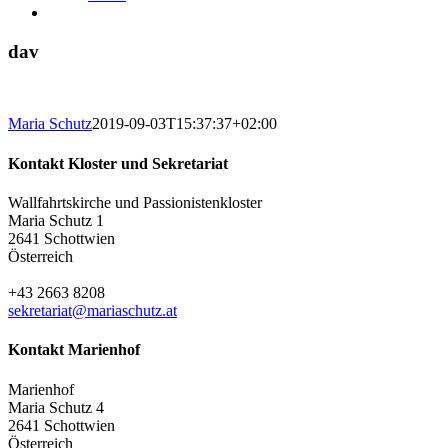
dav
Maria Schutz
2019-09-03T15:37:37+02:00
Kontakt Kloster und Sekretariat
Wallfahrtskirche und Passionistenkloster
Maria Schutz 1
2641 Schottwien
Österreich
+43 2663 8208
sekretariat@mariaschutz.at
Kontakt Marienhof
Marienhof
Maria Schutz 4
2641 Schottwien
Österreich