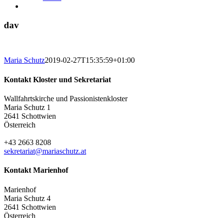
dav
Maria Schutz
2019-02-27T15:35:59+01:00
Kontakt Kloster und Sekretariat
Wallfahrtskirche und Passionistenkloster
Maria Schutz 1
2641 Schottwien
Österreich
+43 2663 8208
sekretariat@mariaschutz.at
Kontakt Marienhof
Marienhof
Maria Schutz 4
2641 Schottwien
Österreich