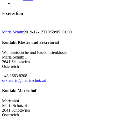
Exerzitien
Maria Schutz
2019-12-12T10:58:05+01:00
Kontakt Kloster und Sekretariat
Wallfahrtskirche und Passionistenkloster
Maria Schutz 1
2641 Schottwien
Österreich
+43 2663 8208
sekretariat@mariaschutz.at
Kontakt Marienhof
Marienhof
Maria Schutz 4
2641 Schottwien
Österreich