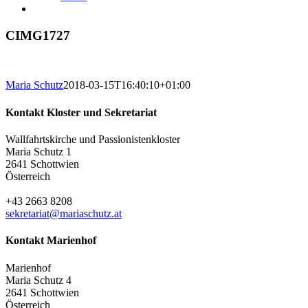
CIMG1727
Maria Schutz
2018-03-15T16:40:10+01:00
Kontakt Kloster und Sekretariat
Wallfahrtskirche und Passionistenkloster
Maria Schutz 1
2641 Schottwien
Österreich
+43 2663 8208
sekretariat@mariaschutz.at
Kontakt Marienhof
Marienhof
Maria Schutz 4
2641 Schottwien
Österreich